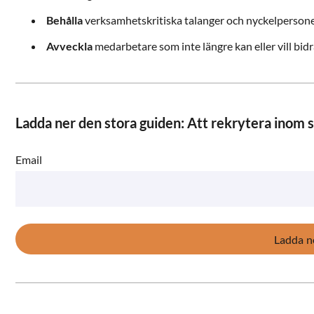
Behålla
verksamhetskritiska talanger och nyckelpersone
Avveckla
medarbetare som inte längre kan eller vill bidr
Ladda ner den stora guiden: Att rekrytera inom s
Email