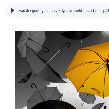
Vad är egentligen den viktigaste punkten att tänka på 