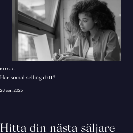
BLOGG
Har social selling dött?
28 apr, 2025
Hitta din nästa säljare