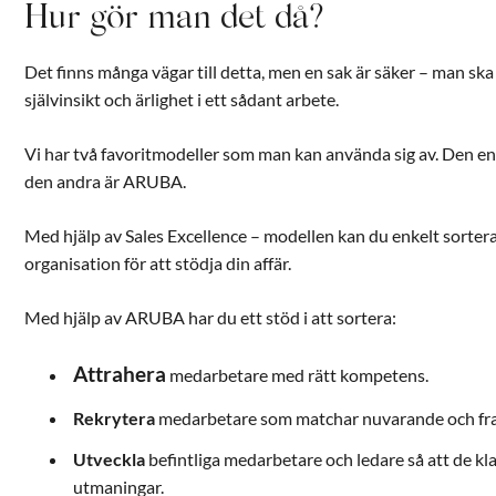
Hur gör man det då?
Det finns många vägar till detta, men en sak är säker – man ska 
självinsikt och ärlighet i ett sådant arbete.
Vi har två favoritmodeller som man kan använda sig av. De
den andra är ARUBA.
Med hjälp av Sales Excellence – modellen kan du enkelt sortera
organisation för att stödja din affär.
Med hjälp av ARUBA har du ett stöd i att sortera:
Attrahera
medarbetare med rätt kompetens.
Rekrytera
medarbetare som matchar nuvarande och fr
Utveckla
befintliga medarbetare och ledare så att de 
utmaningar.