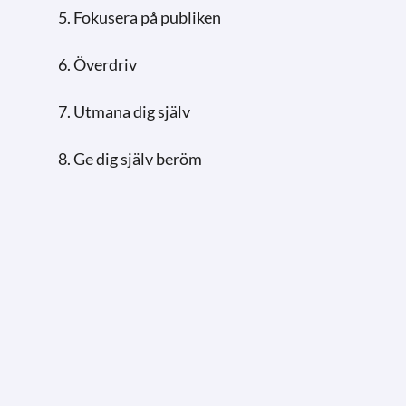
5. Fokusera på publiken
6. Överdriv
7. Utmana dig själv
8. Ge dig själv beröm