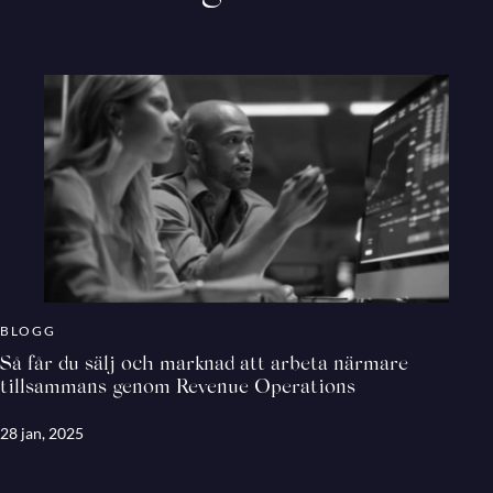
BLOGG
Så får du sälj och marknad att arbeta närmare
tillsammans genom Revenue Operations
28 jan, 2025