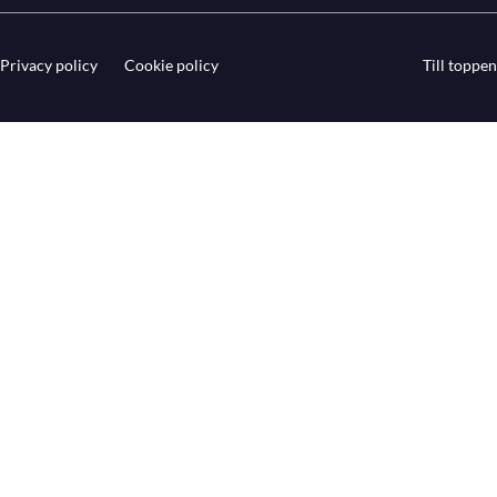
Privacy policy
Cookie policy
Till toppen