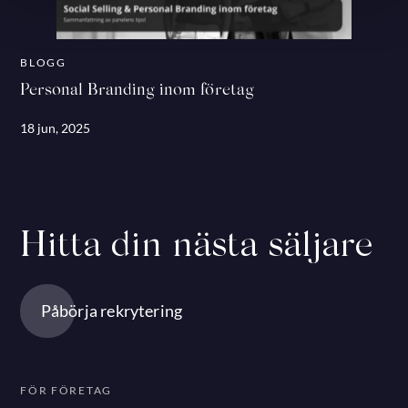
BLOGG
Personal Branding inom företag
18 jun, 2025
Hitta din nästa säljare
Påbörja rekrytering
FÖR FÖRETAG