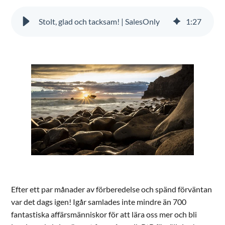
Stolt, glad och tacksam! | SalesOnly
1
:
27
Efter ett par månader av förberedelse och spänd förväntan
var det dags igen! Igår samlades inte mindre än 700
fantastiska affärsmänniskor för att lära oss mer och bli