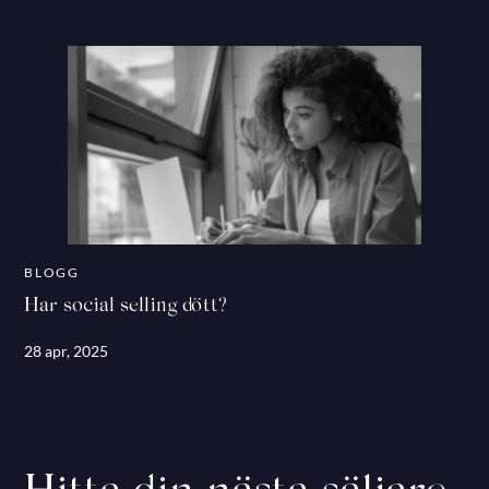
BLOGG
Har social selling dött?
28 apr, 2025