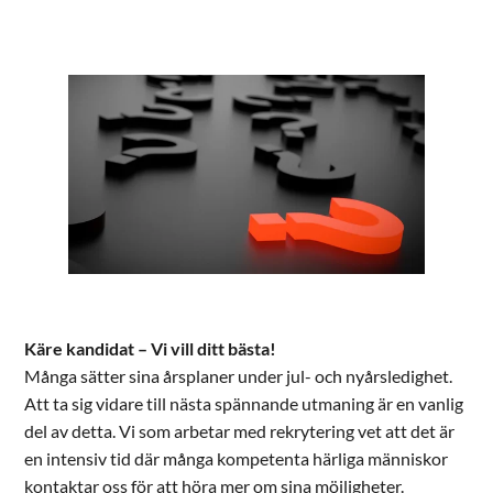
Käre kandidat – Vi vill ditt bästa!
Många sätter sina årsplaner under jul- och nyårsledighet.
Att ta sig vidare till nästa spännande utmaning är en vanlig
del av detta. Vi som arbetar med rekrytering vet att det är
en intensiv tid där många kompetenta härliga människor
kontaktar oss för att höra mer om sina möjligheter.