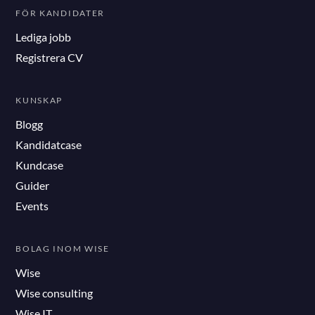
FÖR KANDIDATER
Lediga jobb
Registrera CV
KUNSKAP
Blogg
Kandidatcase
Kundcase
Guider
Events
BOLAG INOM WISE
Wise
Wise consulting
Wise IT