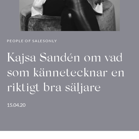
PEOPLE OF SALESONLY
Kajsa Sandén om vad
som kännetecknar en
riktigt bra säljare
15.04.20