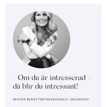
Om du är intresserad –
då blir du intressant!
SENIOR REKRYTERINGSKONSULT, SALESONLY