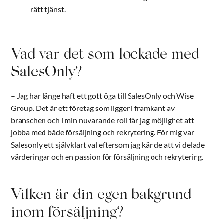
rätt tjänst.
Vad var det som lockade med
SalesOnly?
– Jag har länge haft ett gott öga till SalesOnly och Wise
Group. Det är ett företag som ligger i framkant av
branschen och i min nuvarande roll får jag möjlighet att
jobba med både försäljning och rekrytering. För mig var
Salesonly ett självklart val eftersom jag kände att vi delade
värderingar och en passion för försäljning och rekrytering.
Vilken är din egen bakgrund
inom försäljning?