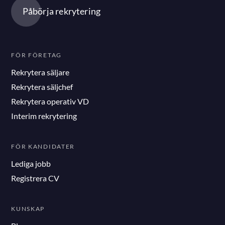
Påbörja rekrytering
FÖR FÖRETAG
Rekrytera säljare
Rekrytera säljchef
Rekrytera operativ VD
Interim rekrytering
FÖR KANDIDATER
Lediga jobb
Registrera CV
KUNSKAP