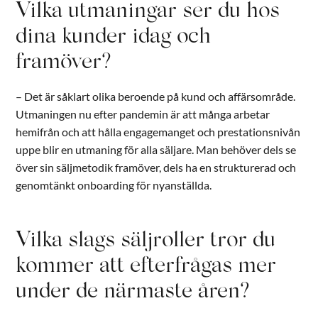
Vilka utmaningar ser du hos
dina kunder idag och
framöver?
– Det är såklart olika beroende på kund och affärsområde.
Utmaningen nu efter pandemin är att många arbetar
hemifrån och att hålla engagemanget och prestationsnivån
uppe blir en utmaning för alla säljare. Man behöver dels se
över sin säljmetodik framöver, dels ha en strukturerad och
genomtänkt onboarding för nyanställda.
Vilka slags säljroller tror du
kommer att efterfrågas mer
under de närmaste åren?