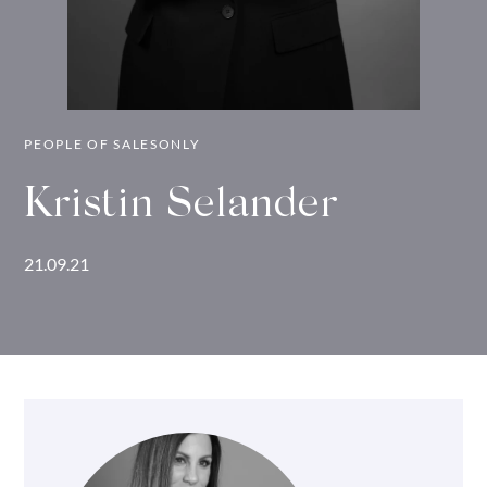
PEOPLE OF SALESONLY
Kristin Selander
21.09.21