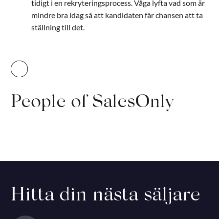
tidigt i en rekryteringsprocess. Våga lyfta vad som är
mindre bra idag så att kandidaten får chansen att ta
ställning till det.
People of SalesOnly
Hitta din nästa säljare