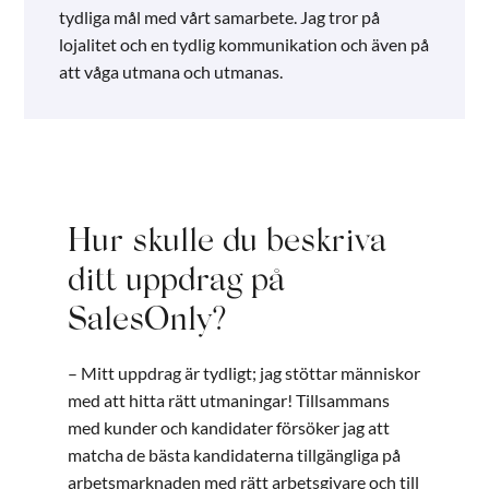
tydliga mål med vårt samarbete. Jag tror på
lojalitet och en tydlig kommunikation och även på
att våga utmana och utmanas.
Hur skulle du beskriva
ditt uppdrag på
SalesOnly?
– Mitt uppdrag är tydligt; jag stöttar människor
med att hitta rätt utmaningar! Tillsammans
med kunder och kandidater försöker jag att
matcha de bästa kandidaterna tillgängliga på
arbetsmarknaden med rätt arbetsgivare och till