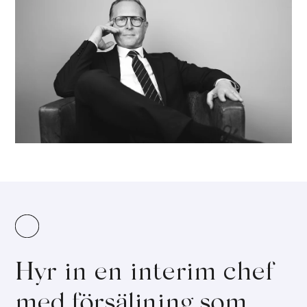
Hyr in en interim chef
med försäljning som