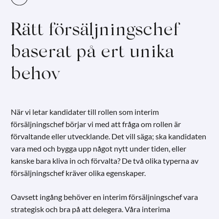
Rätt försäljningschef
baserat på ert unika
behov
När vi letar kandidater till rollen som interim
försäljningschef börjar vi med att fråga om rollen är
förvaltande eller utvecklande. Det vill säga; ska kandidaten
vara med och bygga upp något nytt under tiden, eller
kanske bara kliva in och förvalta? De två olika typerna av
försäljningschef kräver olika egenskaper.
Oavsett ingång behöver en interim försäljningschef vara
strategisk och bra på att delegera. Våra interima