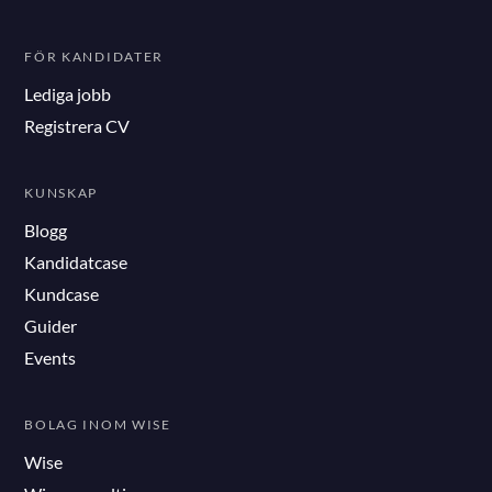
FÖR KANDIDATER
Lediga jobb
Registrera CV
KUNSKAP
Blogg
Kandidatcase
Kundcase
Guider
Events
BOLAG INOM WISE
Wise