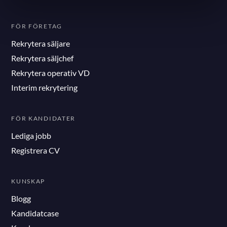
FÖR FÖRETAG
Rekrytera säljare
Rekrytera säljchef
Rekrytera operativ VD
Interim rekrytering
FÖR KANDIDATER
Lediga jobb
Registrera CV
KUNSKAP
Blogg
Kandidatcase