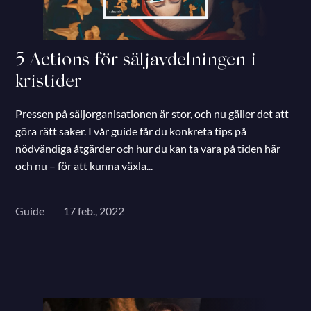
5 Actions för säljavdelningen i
kristider
Pressen på säljorganisationen är stor, och nu gäller det att
göra rätt saker. I vår guide får du konkreta tips på
nödvändiga åtgärder och hur du kan ta vara på tiden här
och nu – för att kunna växla...
Guide
17 feb., 2022