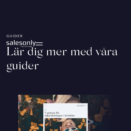
GUIDER
Lär dig mer med våra
guider