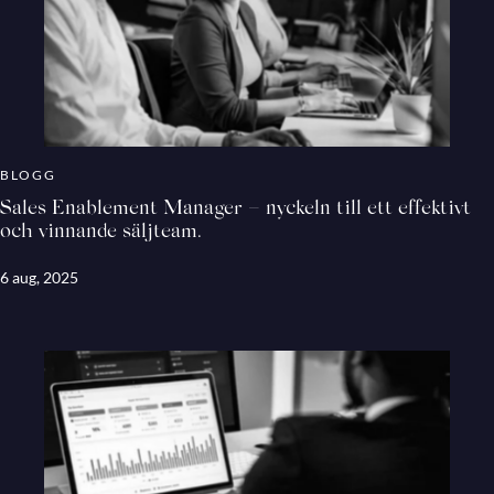
BLOGG
Sales Enablement Manager – nyckeln till ett effektivt
och vinnande säljteam.
6 aug, 2025