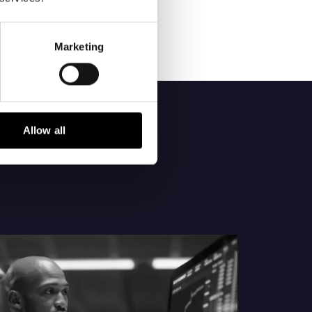
Marketing
Allow all