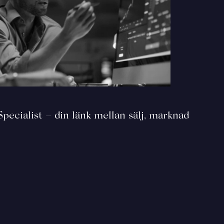
ecialist – din länk mellan sälj, marknad