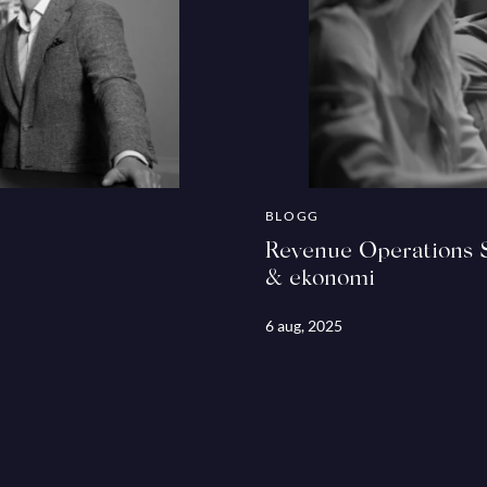
BLOGG
Revenue Operations Sp
& ekonomi
6 aug, 2025