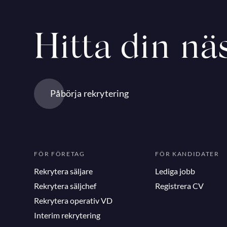
Hitta din näs
Påbörja rekrytering
FÖR FÖRETAG
FÖR KANDIDATER
Rekrytera säljare
Lediga jobb
Rekrytera säljchef
Registrera CV
Rekrytera operativ VD
Interim rekrytering