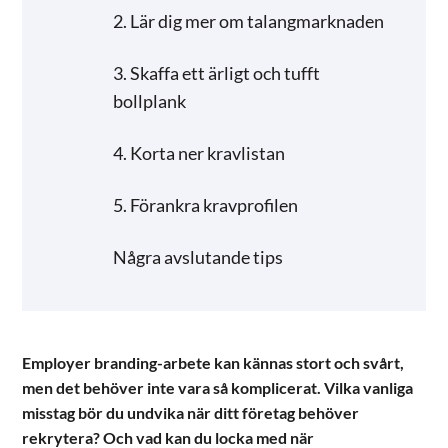
2. Lär dig mer om talangmarknaden
3. Skaffa ett ärligt och tufft
bollplank
4. Korta ner kravlistan
5. Förankra kravprofilen
Några avslutande tips
Employer branding-arbete kan kännas stort och svårt,
men det behöver inte vara så komplicerat. Vilka vanliga
misstag bör du undvika när ditt företag behöver
rekrytera? Och vad kan du locka med när