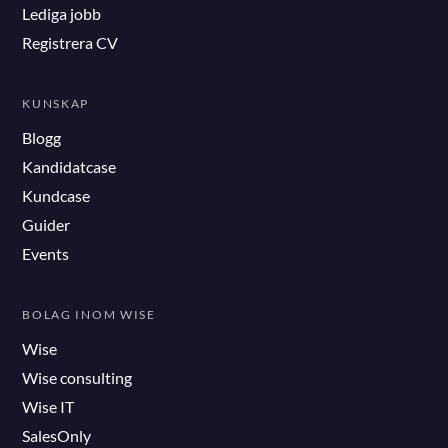
Lediga jobb
Registrera CV
KUNSKAP
Blogg
Kandidatcase
Kundcase
Guider
Events
BOLAG INOM WISE
Wise
Wise consulting
Wise IT
SalesOnly