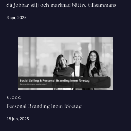
Så jobbar sälj och marknad bättre tillsammans
3 apr, 2025
BLOGG
Personal Branding inom företag
18 jun, 2025