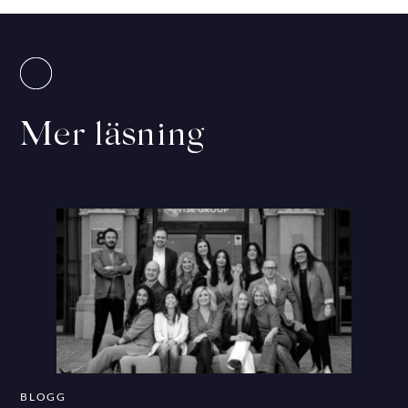
Mer läsning
BLOGG