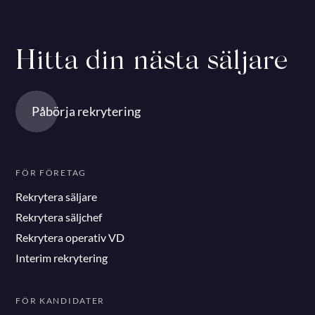
Hitta din nästa säljare
Påbörja rekrytering
FÖR FÖRETAG
Rekrytera säljare
Rekrytera säljchef
Rekrytera operativ VD
Interim rekrytering
FÖR KANDIDATER