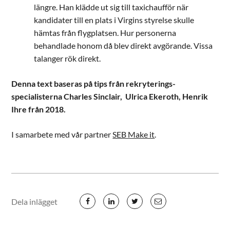
längre. Han klädde ut sig till taxichaufför när
kandidater till en plats i Virgins styrelse skulle
hämtas från flygplatsen. Hur personerna
behandlade honom då blev direkt avgörande. Vissa
talanger rök direkt.
Denna text baseras på tips från rekryterings-
specialisterna Charles Sinclair, Ulrica Ekeroth, Henrik
Ihre från 2018.
I samarbete med vår partner
SEB Make it
.
Dela inlägget